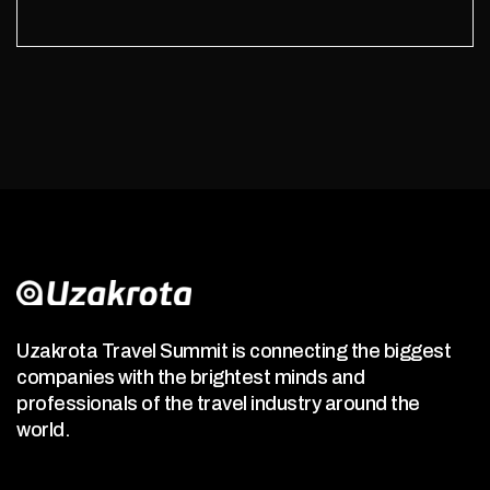
Uzakrota Travel Summit is connecting the biggest
companies with the brightest minds and
professionals of the travel industry around the
world.