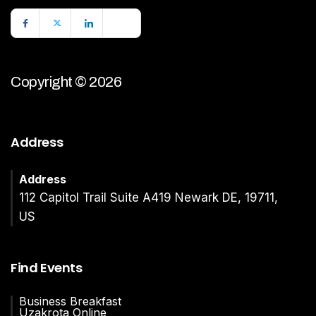
Copyright © 2026
Address
Address
112 Capitol Trail Suite A419 Newark DE, 19711,
US
Find Events
Business Breakfast
Uzakrota Online