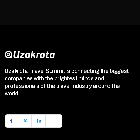
Uzakrota Travel Summit is connecting the biggest
companies with the brightest minds and
professionals of the travel industry around the
world.