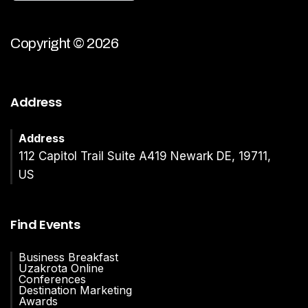
Copyright © 2026
Address
Address
112 Capitol Trail Suite A419 Newark DE, 19711,
US
Find Events
Business Breakfast
Uzakrota Online
Conferences
Destination Marketing
Awards