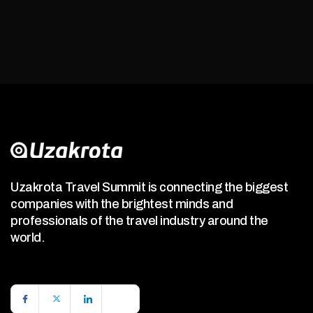
Uzakrota Travel Summit is connecting the biggest
companies with the brightest minds and
professionals of the travel industry around the
world.