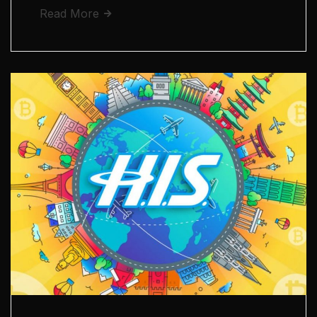
Read More