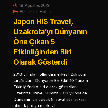
18 Ağustos 2019
Etkinlikler
,
Haberler
Japon HIS Travel,
Uzakrota’yı Dünyanın
Öne Çıkan 5
Etkinliğinden Biri
Olarak Gösterdi
2018 yılında Hollanda merkezli Bidroom
tarafından “Dünyanın En Etkili 10 Turizm
Etkinliği”nden biri olarak gösterilen
Uzakrota Travel Summit 2019 yılında da
Dünyanın en büyük 8. seyahat markası
olan Japonya merkezli…