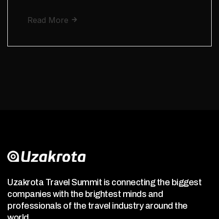
Read More
Uzakrota Travel Summit is connecting the biggest
companies with the brightest minds and
professionals of the travel industry around the
world.