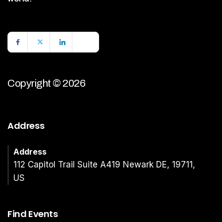
Copyright © 2026
Address
Address
112 Capitol Trail Suite A419 Newark DE, 19711,
US
Find Events