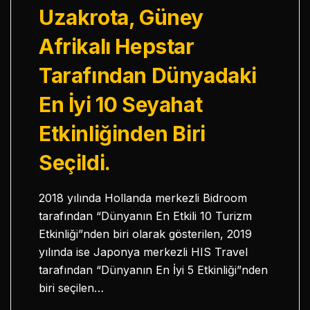
Uzakrota, Güney
Afrikalı Hepstar
Tarafından Dünyadaki
En İyi 10 Seyahat
Etkinliğinden Biri
Seçildi.
2018 yılında Hollanda merkezli Bidroom
tarafından “Dünyanın En Etkili 10 Turizm
Etkinliği”nden biri olarak gösterilen, 2019
yılında ise Japonya merkezli HIS Travel
tarafından “Dünyanın En İyi 5 Etkinliği”nden
biri seçilen…