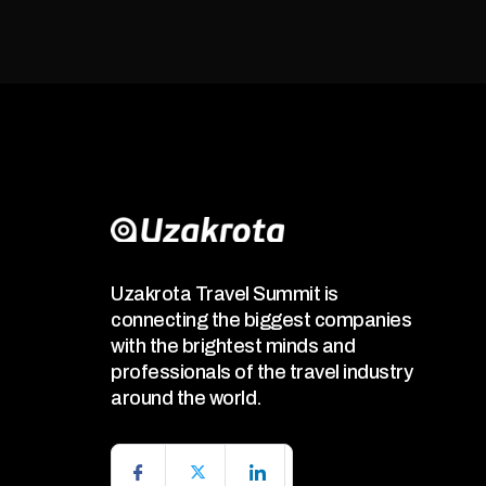
Uzakrota Travel Summit is
connecting the biggest companies
with the brightest minds and
professionals of the travel industry
around the world.