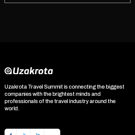
Uzakrota Travel Summit is connecting the biggest
companies with the brightest minds and
professionals of the travel industry around the
world.