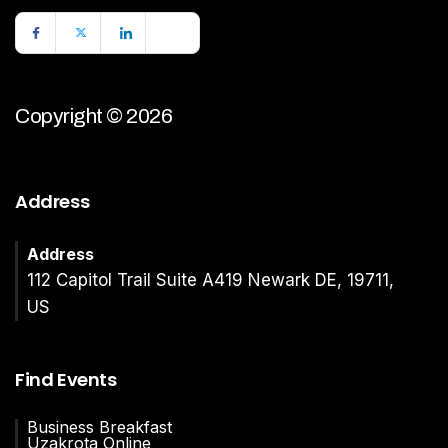
Copyright © 2026
Address
Address
112 Capitol Trail Suite A419 Newark DE, 19711,
US
Find Events
Business Breakfast
Uzakrota Online