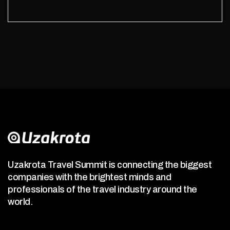
Uzakrota Travel Summit is connecting the biggest
companies with the brightest minds and
professionals of the travel industry around the
world.