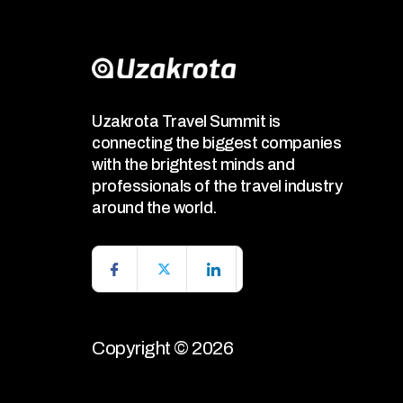
Uzakrota Travel Summit is
connecting the biggest companies
with the brightest minds and
professionals of the travel industry
around the world.
Copyright © 2026