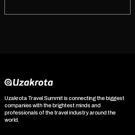
Uzakrota Travel Summit is connecting the biggest
companies with the brightest minds and
professionals of the travel industry around the
world.