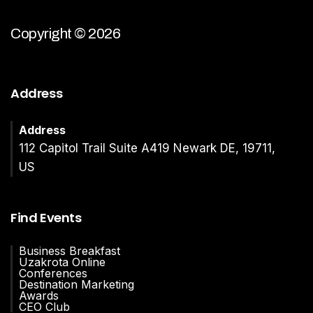
Copyright © 2026
Address
Address
112 Capitol Trail Suite A419 Newark DE, 19711,
US
Find Events
Business Breakfast
Uzakrota Online
Conferences
Destination Marketing
Awards
CEO Club