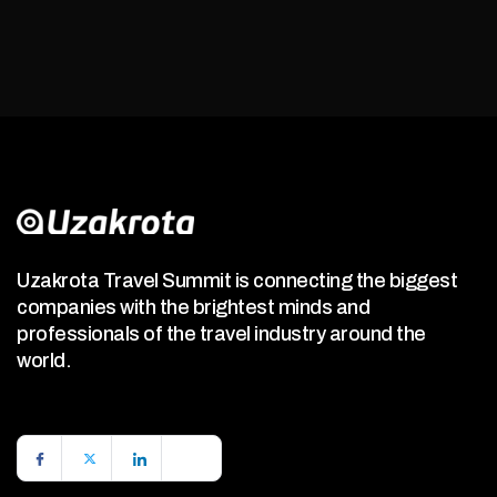
Uzakrota Travel Summit is connecting the biggest
companies with the brightest minds and
professionals of the travel industry around the
world.