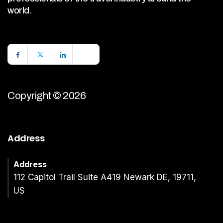
world.
Copyright © 2026
Address
Address
112 Capitol Trail Suite A419 Newark DE, 19711,
US