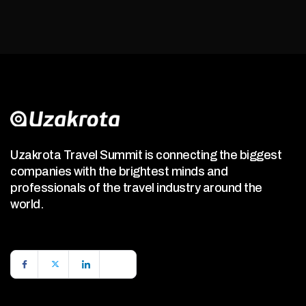
Uzakrota Travel Summit is connecting the biggest
companies with the brightest minds and
professionals of the travel industry around the
world.