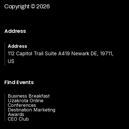
Copyright © 2026
Address
Address
112 Capitol Trail Suite A419 Newark DE, 19711,
US
Find Events
Business Breakfast
Uzakrota Online
Conferences
Destination Marketing
Awards
CEO Club