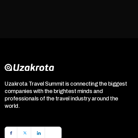
Uzakrota Travel Summit is connecting the biggest
companies with the brightest minds and
professionals of the travel industry around the
world.