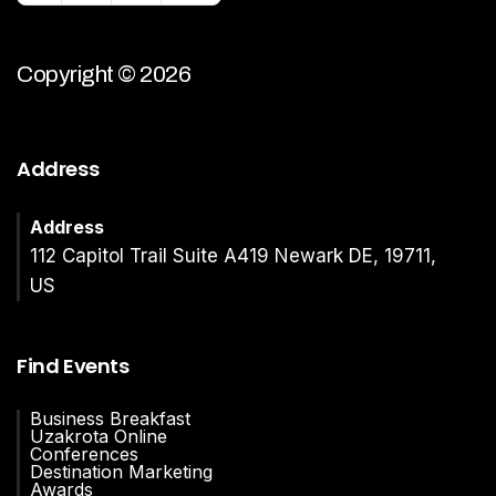
Copyright © 2026
Address
Address
112 Capitol Trail Suite A419 Newark DE, 19711,
US
Find Events
Business Breakfast
Uzakrota Online
Conferences
Destination Marketing
Awards