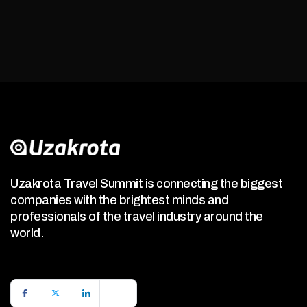
Uzakrota Travel Summit is connecting the biggest
companies with the brightest minds and
professionals of the travel industry around the
world.