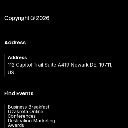
Copyright © 2026
Address
Address
112 Capitol Trail Suite A419 Newark DE, 19711,
US
Find Events
Business Breakfast
Uzakrota Online
Conferences
Destination Marketing
Awards