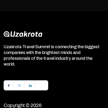
Uzakrota Travel Summit is connecting the biggest
companies with the brightest minds and
professionals of the travel industry around the
world.
Copyright © 2026