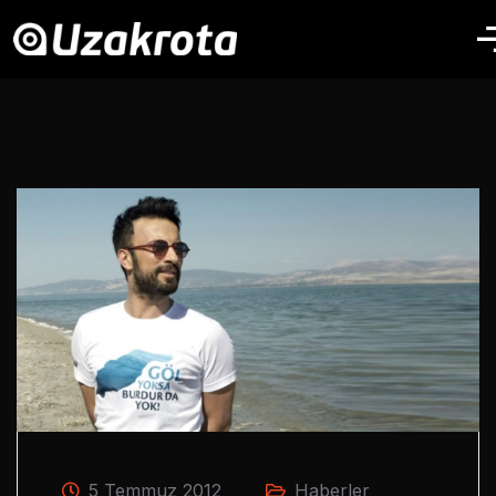
5 Temmuz 2012
Haberler