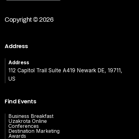
Copyright © 2026
Address
Address
112 Capitol Trail Suite A419 Newark DE, 19711,
US
Find Events
Business Breakfast
Uzakrota Online
Conferences
Destination Marketing
Awards