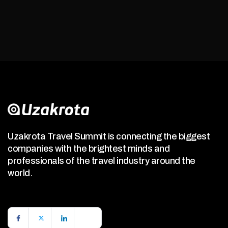
Uzakrota Travel Summit is connecting the biggest
companies with the brightest minds and
professionals of the travel industry around the
world.