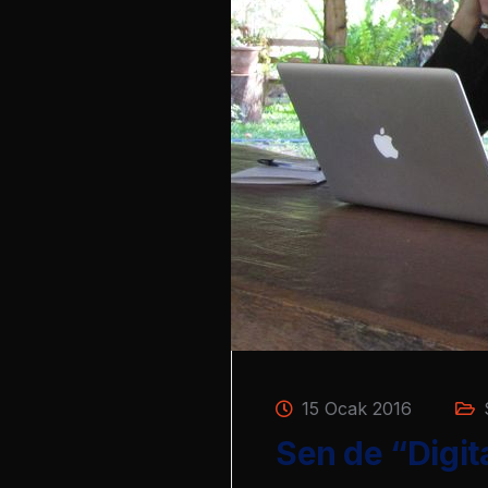
15 Ocak 2016
Sen de “Digit