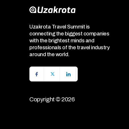
Uzakrota Travel Summit is
connecting the biggest companies
with the brightest minds and
professionals of the travel industry
around the world.
Copyright © 2026