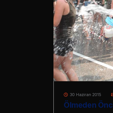
30 Haziran 2015
Ölmeden Önce