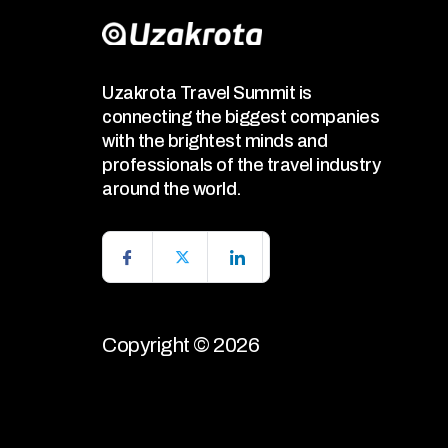
Uzakrota Travel Summit is
connecting the biggest companies
with the brightest minds and
professionals of the travel industry
around the world.
Copyright © 2026