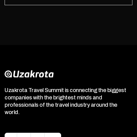
Uzakrota Travel Summit is connecting the biggest
companies with the brightest minds and
professionals of the travel industry around the
world.