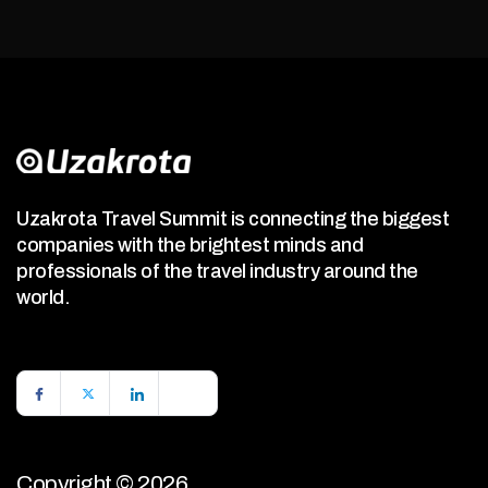
Uzakrota Travel Summit is connecting the biggest
companies with the brightest minds and
professionals of the travel industry around the
world.
Copyright © 2026