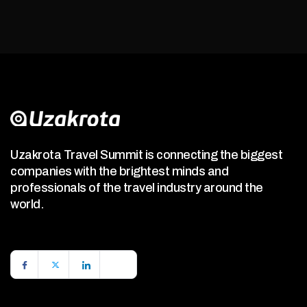
Uzakrota Travel Summit is connecting the biggest
companies with the brightest minds and
professionals of the travel industry around the
world.