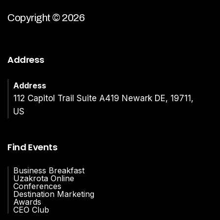
Copyright © 2026
Address
Address
112 Capitol Trail Suite A419 Newark DE, 19711,
US
Find Events
Business Breakfast
Uzakrota Online
Conferences
Destination Marketing
Awards
CEO Club