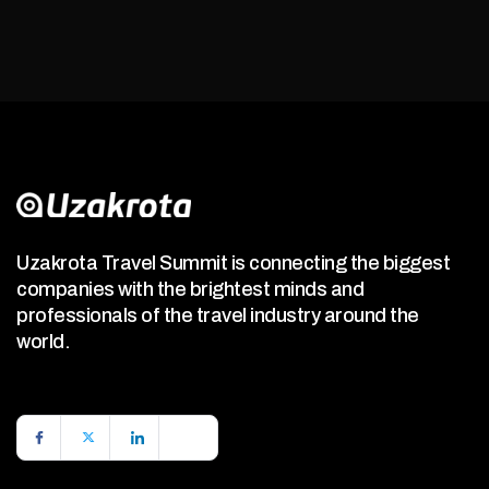
Uzakrota Travel Summit is connecting the biggest
companies with the brightest minds and
professionals of the travel industry around the
world.