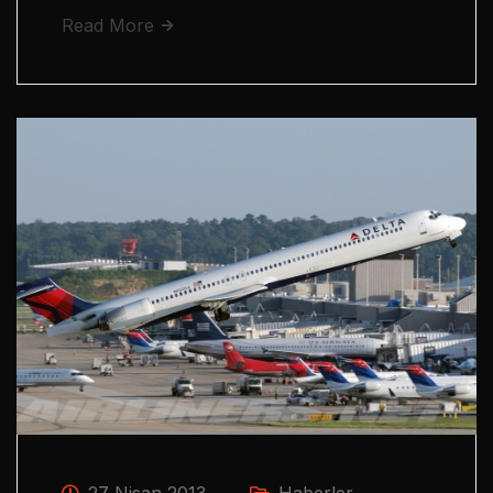
Read More
27 Nisan 2013
Haberler