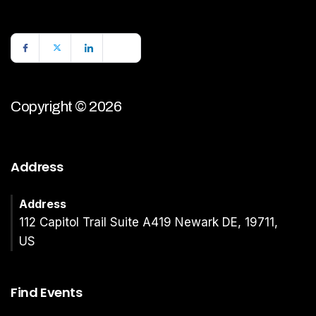
Copyright © 2026
Address
Address
112 Capitol Trail Suite A419 Newark DE, 19711,
US
Find Events