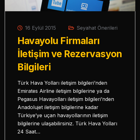
16 Eylül 2015
Seyahat Önerileri
Havayolu Firmaları
İletişim ve Rezervasyon
Bilgileri
Türk Hava Yolları iletişim bilgileri’nden
Emirates Airline iletişim bilgilerine ya da
Pegasus Havayolları iletişim bilgileri’nden
Anadolujet iletişim bilgilerine kadar
Türkiye’ye uçan havayollarının iletişim
bilgilerine ulaşabilirsiniz. Türk Hava Yolları
24 Saat…