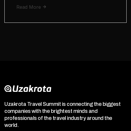
Read More
Uzakrota Travel Summit is connecting the biggest
companies with the brightest minds and
professionals of the travel industry around the
world.