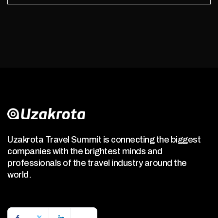
Uzakrota Travel Summit is connecting the biggest
companies with the brightest minds and
professionals of the travel industry around the
world.