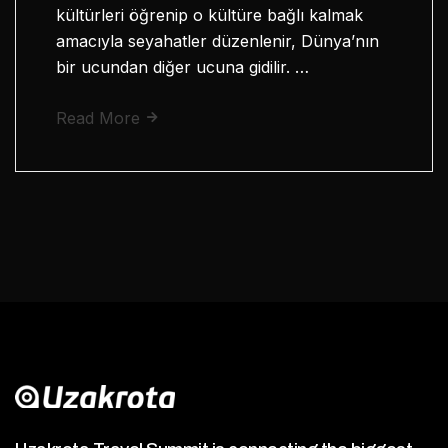
kültürleri öğrenip o kültüre bağlı kalmak
amacıyla seyahatler düzenlenir, Dünya’nın
bir ucundan diğer ucuna gidilir. …
Read More