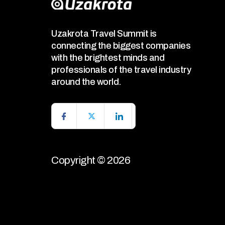
Uzakrota Travel Summit is
connecting the biggest companies
with the brightest minds and
professionals of the travel industry
around the world.
Copyright © 2026