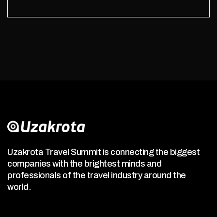
Uzakrota Travel Summit is connecting the biggest
companies with the brightest minds and
professionals of the travel industry around the
world.