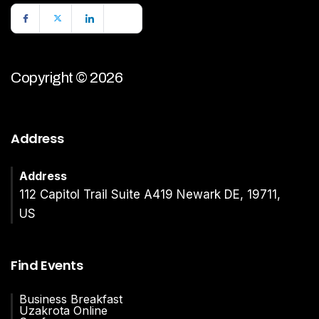
Copyright © 2026
Address
Address
112 Capitol Trail Suite A419 Newark DE, 19711,
US
Find Events
Business Breakfast
Uzakrota Online