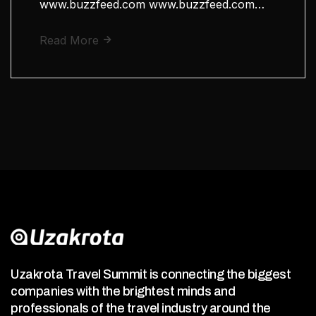
www.buzzfeed.com www.buzzfeed.com…
Read More
Uzakrota Travel Summit is connecting the biggest
companies with the brightest minds and
professionals of the travel industry around the