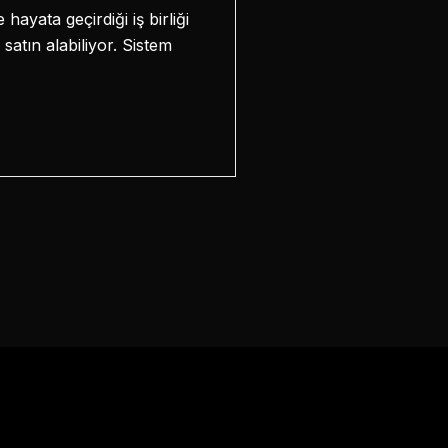
hayata geçirdiği iş birliği
satın alabiliyor. Sistem