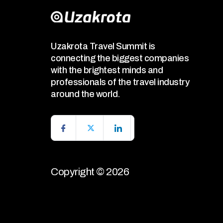
Uzakrota Travel Summit is
connecting the biggest companies
with the brightest minds and
professionals of the travel industry
around the world.
Copyright © 2026