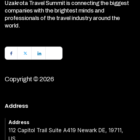
Uzakrota Travel Summit is connecting the biggest
companies with the brightest minds and
professionals of the travel industry around the
world.
Copyright © 2026
Address
Address
112 Capitol Trail Suite A419 Newark DE, 19711,
US