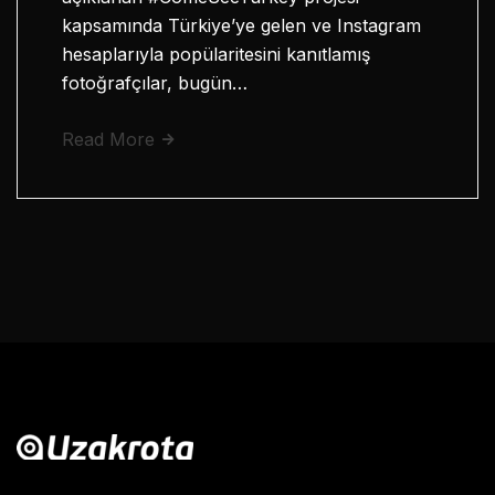
kapsamında Türkiye’ye gelen ve Instagram
hesaplarıyla popülaritesini kanıtlamış
fotoğrafçılar, bugün…
Read More