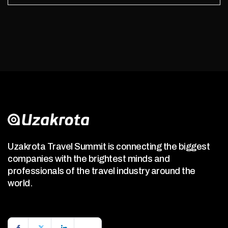
Uzakrota Travel Summit is connecting the biggest
companies with the brightest minds and
professionals of the travel industry around the
world.