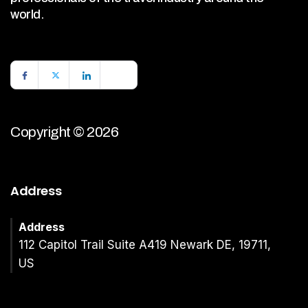
world.
Copyright © 2026
Address
Address
112 Capitol Trail Suite A419 Newark DE, 19711,
US