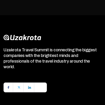
Uzakrota Travel Summit is connecting the biggest
companies with the brightest minds and
professionals of the travel industry around the
world.