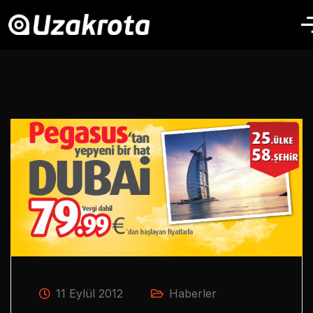
11 Eylül 2012
Haberler