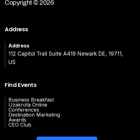
Copyright © 2026
Address
Address
112 Capitol Trail Suite A419 Newark DE, 19711,
US
Find Events
Business Breakfast
Uzakrota Online
Conferences
Destination Marketing
Awards
CEO Club