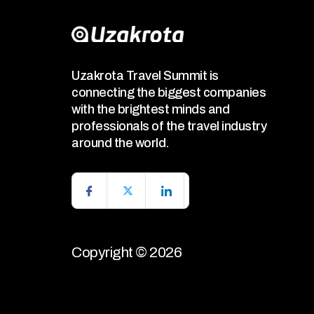
Uzakrota Travel Summit is
connecting the biggest companies
with the brightest minds and
professionals of the travel industry
around the world.
Copyright © 2026