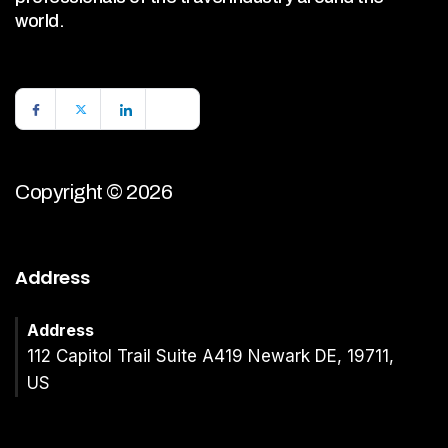
world.
Copyright © 2026
Address
Address
112 Capitol Trail Suite A419 Newark DE, 19711,
US