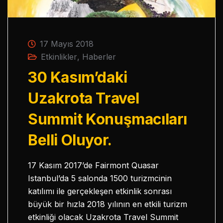
17 Mayıs 2018
Etkinlikler
,
Haberler
30 Kasım’daki
Uzakrota Travel
Summit Konuşmacıları
Belli Oluyor.
17 Kasım 2017’de Fairmont Quasar
Istanbul’da 5 salonda 1500 turizmcinin
katılımı ile gerçekleşen etkinlik sonrası
büyük bir hızla 2018 yılının en etkili turizm
etkinliği olacak Uzakrota Travel Summit