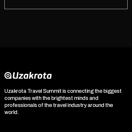
Uzakrota Travel Summit is connecting the biggest
companies with the brightest minds and
professionals of the travel industry around the
world.