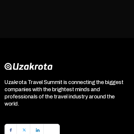
Uzakrota Travel Summit is connecting the biggest
companies with the brightest minds and
professionals of the travel industry around the
world.