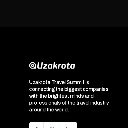
Uzakrota Travel Summit is
connecting the biggest companies
with the brightest minds and
professionals of the travel industry
around the world.