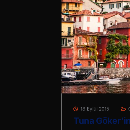
18 Eylül 2015
Tuna Göker’in