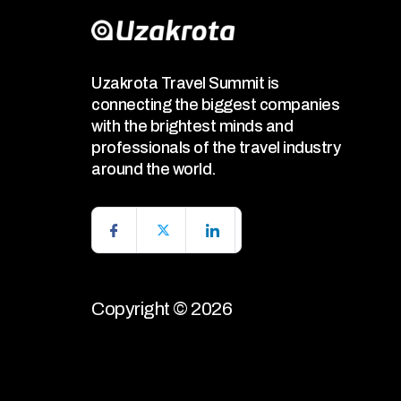
Uzakrota Travel Summit is
connecting the biggest companies
with the brightest minds and
professionals of the travel industry
around the world.
Copyright © 2026