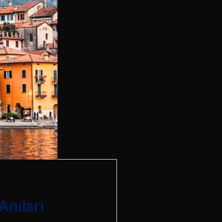
Anıları