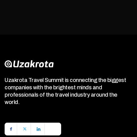
Uzakrota Travel Summit is connecting the biggest
companies with the brightest minds and
professionals of the travel industry around the
world.