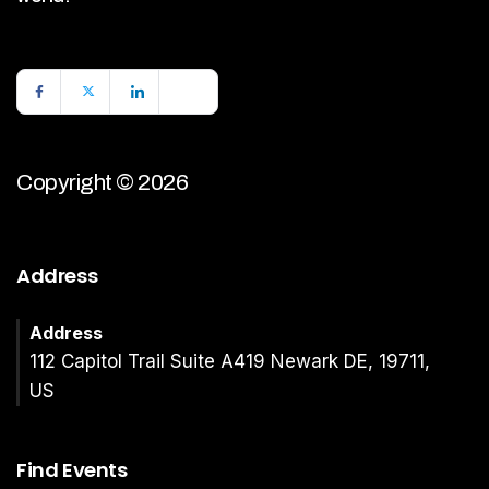
Copyright © 2026
Address
Address
112 Capitol Trail Suite A419 Newark DE, 19711,
US
Find Events