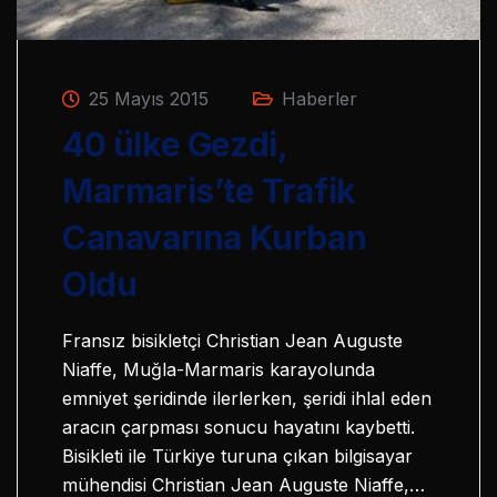
25 Mayıs 2015
Haberler
40 ülke Gezdi,
Marmaris’te Trafik
Canavarına Kurban
Oldu
Fransız bisikletçi Christian Jean Auguste
Niaffe, Muğla-Marmaris karayolunda
emniyet şeridinde ilerlerken, şeridi ihlal eden
aracın çarpması sonucu hayatını kaybetti.
Bisikleti ile Türkiye turuna çıkan bilgisayar
mühendisi Christian Jean Auguste Niaffe,…