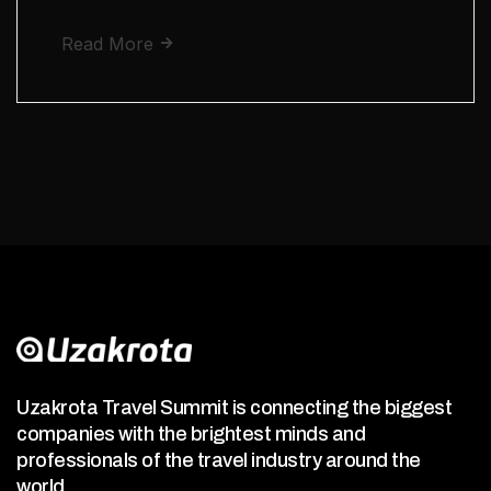
Read More
Uzakrota Travel Summit is connecting the biggest
companies with the brightest minds and
professionals of the travel industry around the
world.