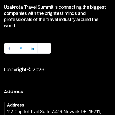
Uzakrota Travel Summit is connecting the biggest
companies with the brightest minds and
professionals of the travel industry around the
world.
Copyright © 2026
Address
Address
112 Capitol Trail Suite A419 Newark DE, 19711,