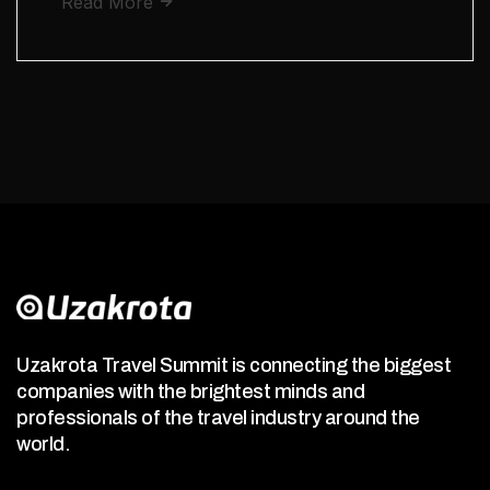
Read More
Uzakrota Travel Summit is connecting the biggest
companies with the brightest minds and
professionals of the travel industry around the
world.