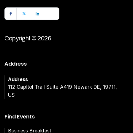
Copyright © 2026
Address
Address
112 Capitol Trail Suite A419 Newark DE, 19711,
US
Find Events
Business Breakfast