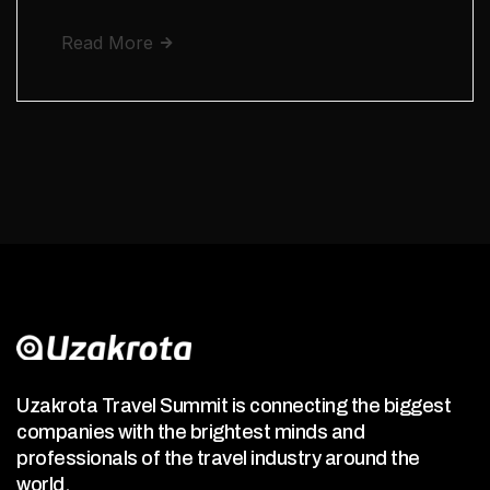
Read More
Uzakrota Travel Summit is connecting the biggest
companies with the brightest minds and
professionals of the travel industry around the
world.