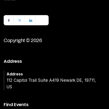
Copyright © 2026
Address
Address
112 Capitol Trail Suite A419 Newark DE, 19711,
US
Find Events