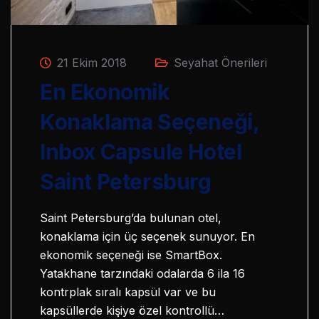
21 Ekim 2018
Seyahat Önerileri
En Ekonomik
Konaklama Seçeneği,
Inbox Capsule Hotel
Saint Petersburg
Saint Petersburg’da bulunan otel,
konaklama için üç seçenek sunuyor. En
ekonomik seçeneği ise SmartBox.
Yatakhane tarzındaki odalarda 6 ila 16
kontrplak sıralı kapsül var ve bu
kapsüllerde kişiye özel kontrollü…