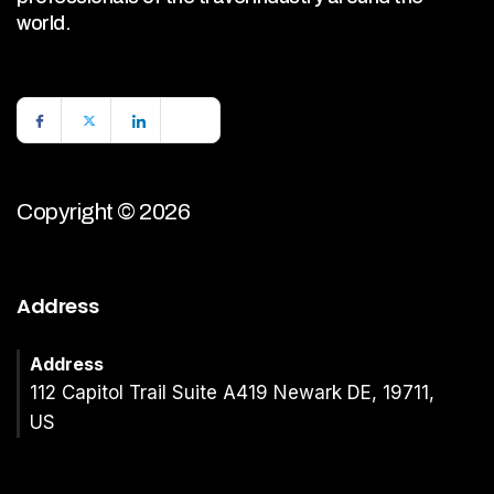
world.
Copyright © 2026
Address
Address
112 Capitol Trail Suite A419 Newark DE, 19711,
US