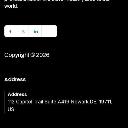
world.
Copyright © 2026
Address
Address
112 Capitol Trail Suite A419 Newark DE, 19711,
US