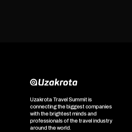
Uzakrota Travel Summit is
connecting the biggest companies
with the brightest minds and
professionals of the travel industry
around the world.