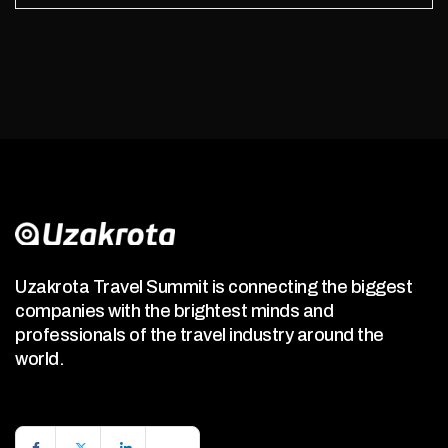
Uzakrota Travel Summit is connecting the biggest
companies with the brightest minds and
professionals of the travel industry around the
world.