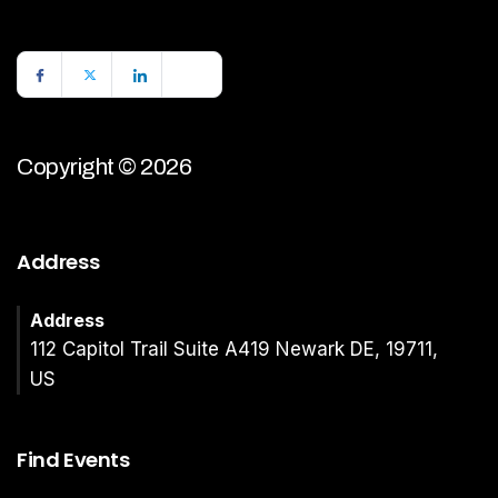
Copyright © 2026
Address
Address
112 Capitol Trail Suite A419 Newark DE, 19711,
US
Find Events