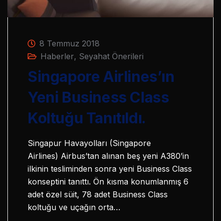
8 Temmuz 2018
Haberler
,
Seyahat Önerileri
Singapore Airlines’ın
Yeni Business Class
Koltuğu Tanıtıldı.
Singapur Havayolları (Singapore
Airlines) Airbus’tan alınan beş yeni A380’in
ilkinin tesliminden sonra yeni Business Class
konseptini tanıttı. Ön kısma konumlanmış 6
adet özel süit, 78 adet Business Class
koltuğu ve uçağın orta…