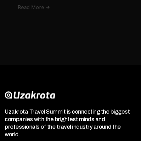
Read More
Uzakrota Travel Summit is connecting the biggest
companies with the brightest minds and
professionals of the travel industry around the
world.