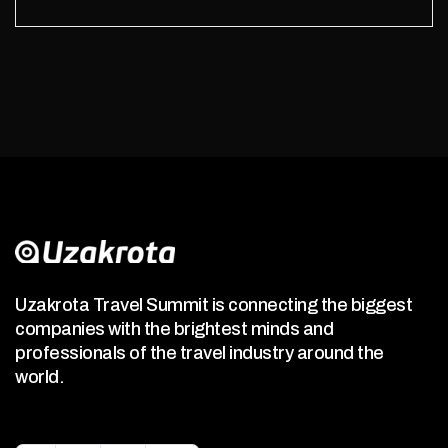
Uzakrota Travel Summit is connecting the biggest
companies with the brightest minds and
professionals of the travel industry around the
world.